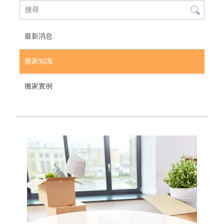
最新消息
搬家知識
搬家實例