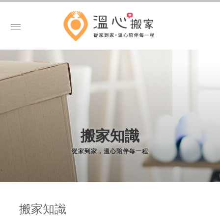
搬家知識
搬家知識