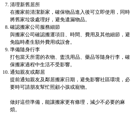
清理新舊居所
在搬家前清潔新家，確保物品進入後可立即使用，同時
將舊家垃圾處理好，避免遺漏物品。
確認搬家公司服務細節
與搬家公司確認搬運項目、時間、費用及其他細節，避
免臨時產生額外費用或誤會。
準備隨身行李
打包當天所需的衣物、盥洗用品、藥品等隨身行李，確
保搬家過程中生活不受影響。
通知親友或鄰居
提前通知親友及鄰居搬家日期，避免影響社區環境，必
要時可請朋友幫忙照顧小孩或寵物。
做好這些準備，能讓搬家更有條理，減少不必要的麻
煩。