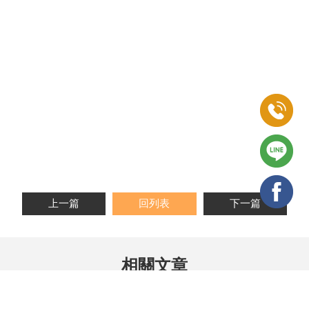
上一篇
回列表
下一篇