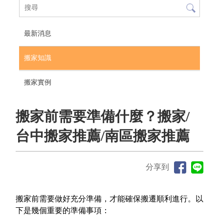
最新消息
搬家知識
搬家實例
搬家前需要準備什麼？搬家/
台中搬家推薦/南區搬家推薦
分享到
搬家前需要做好充分準備，才能確保搬遷順利進行。以
下是幾個重要的準備事項：