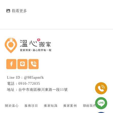
搬家公司
台中搬家公司
南區搬家公司
南屯區搬家公司
@985apmfk
0910-772035
台中市南區柳川東路一段11號
關於溫心
服務項目
搬家知識
搬家案例
聯絡我們